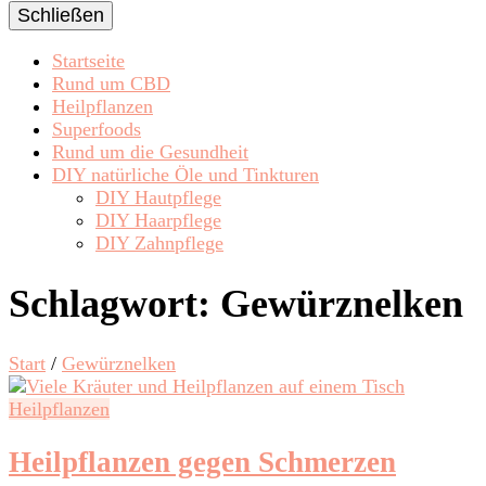
Schließen
Startseite
Rund um CBD
Heilpflanzen
Superfoods
Rund um die Gesundheit
DIY natürliche Öle und Tinkturen
DIY Hautpflege
DIY Haarpflege
DIY Zahnpflege
Schlagwort:
Gewürznelken
Start
/
Gewürznelken
Heilpflanzen
Heilpflanzen gegen Schmerzen