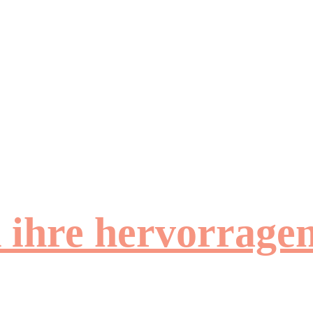
d ihre hervorrag