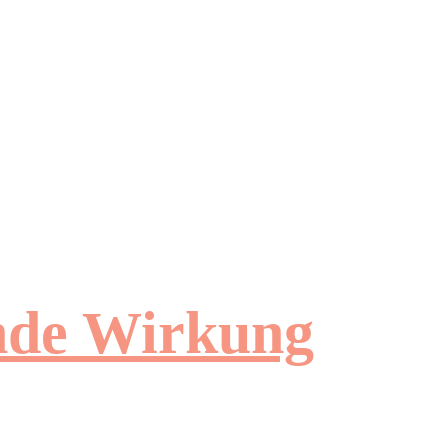
ende Wirkung