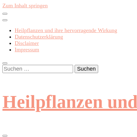
Zum Inhalt springen
Heilpflanzen und ihre hervorragende Wirkung
Datenschutzerklärung
Disclaimer
Impressum
Suchen
nach:
Heilpflanzen un