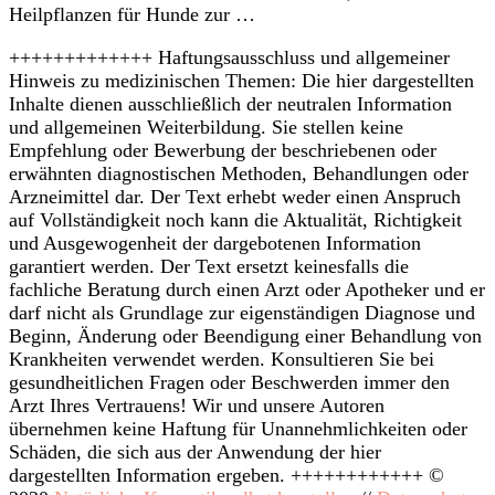
Heilpflanzen für Hunde zur …
+++++++++++++ Haftungsausschluss und allgemeiner
Hinweis zu medizinischen Themen: Die hier dargestellten
Inhalte dienen ausschließlich der neutralen Information
und allgemeinen Weiterbildung. Sie stellen keine
Empfehlung oder Bewerbung der beschriebenen oder
erwähnten diagnostischen Methoden, Behandlungen oder
Arzneimittel dar. Der Text erhebt weder einen Anspruch
auf Vollständigkeit noch kann die Aktualität, Richtigkeit
und Ausgewogenheit der dargebotenen Information
garantiert werden. Der Text ersetzt keinesfalls die
fachliche Beratung durch einen Arzt oder Apotheker und er
darf nicht als Grundlage zur eigenständigen Diagnose und
Beginn, Änderung oder Beendigung einer Behandlung von
Krankheiten verwendet werden. Konsultieren Sie bei
gesundheitlichen Fragen oder Beschwerden immer den
Arzt Ihres Vertrauens! Wir und unsere Autoren
übernehmen keine Haftung für Unannehmlichkeiten oder
Schäden, die sich aus der Anwendung der hier
dargestellten Information ergeben. ++++++++++++ ©