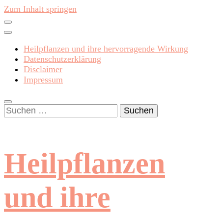
Zum Inhalt springen
Heilpflanzen und ihre hervorragende Wirkung
Datenschutzerklärung
Disclaimer
Impressum
Suchen
nach:
Heilpflanzen
und ihre