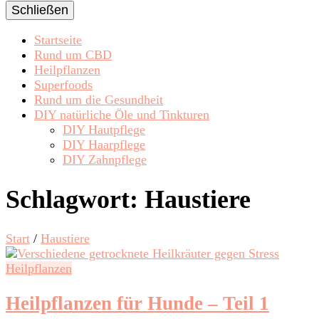
Schließen
Startseite
Rund um CBD
Heilpflanzen
Superfoods
Rund um die Gesundheit
DIY natürliche Öle und Tinkturen
DIY Hautpflege
DIY Haarpflege
DIY Zahnpflege
Schlagwort:
Haustiere
Start
/
Haustiere
Heilpflanzen
Heilpflanzen für Hunde – Teil 1