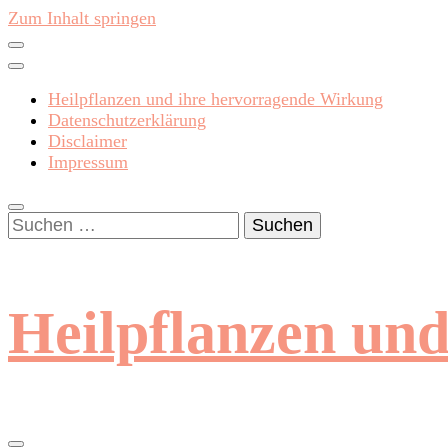
Zum Inhalt springen
Heilpflanzen und ihre hervorragende Wirkung
Datenschutzerklärung
Disclaimer
Impressum
Suchen
nach:
Heilpflanzen un