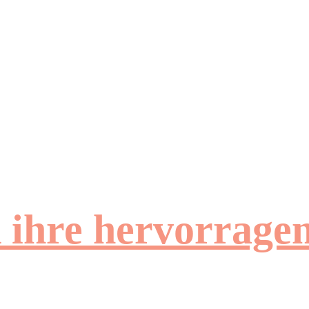
d ihre hervorrag