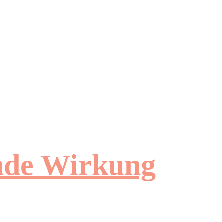
ende Wirkung