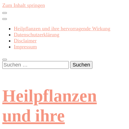
Zum Inhalt springen
Heilpflanzen und ihre hervorragende Wirkung
Datenschutzerklärung
Disclaimer
Impressum
Suchen
nach:
Heilpflanzen
und ihre