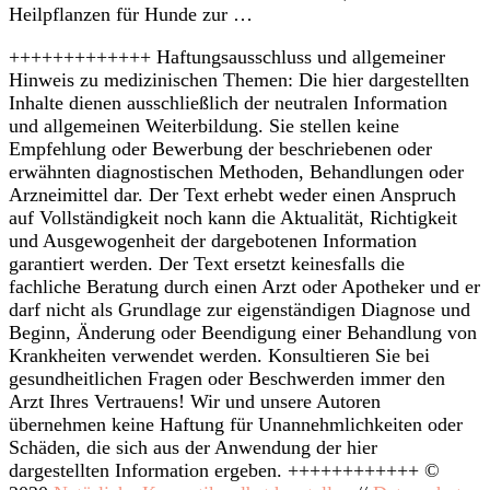
Heilpflanzen für Hunde zur …
+++++++++++++ Haftungsausschluss und allgemeiner
Hinweis zu medizinischen Themen: Die hier dargestellten
Inhalte dienen ausschließlich der neutralen Information
und allgemeinen Weiterbildung. Sie stellen keine
Empfehlung oder Bewerbung der beschriebenen oder
erwähnten diagnostischen Methoden, Behandlungen oder
Arzneimittel dar. Der Text erhebt weder einen Anspruch
auf Vollständigkeit noch kann die Aktualität, Richtigkeit
und Ausgewogenheit der dargebotenen Information
garantiert werden. Der Text ersetzt keinesfalls die
fachliche Beratung durch einen Arzt oder Apotheker und er
darf nicht als Grundlage zur eigenständigen Diagnose und
Beginn, Änderung oder Beendigung einer Behandlung von
Krankheiten verwendet werden. Konsultieren Sie bei
gesundheitlichen Fragen oder Beschwerden immer den
Arzt Ihres Vertrauens! Wir und unsere Autoren
übernehmen keine Haftung für Unannehmlichkeiten oder
Schäden, die sich aus der Anwendung der hier
dargestellten Information ergeben. ++++++++++++ ©