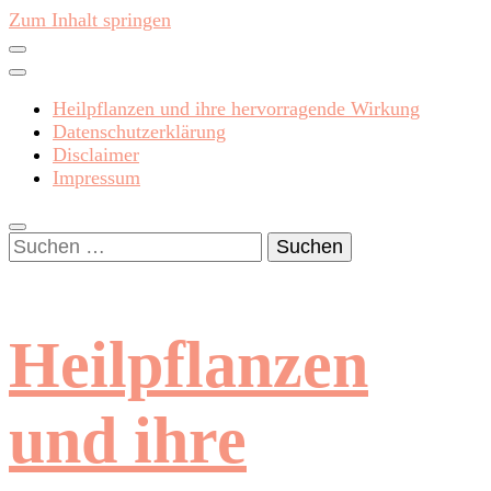
Zum Inhalt springen
Heilpflanzen und ihre hervorragende Wirkung
Datenschutzerklärung
Disclaimer
Impressum
Suchen
nach:
Heilpflanzen
und ihre