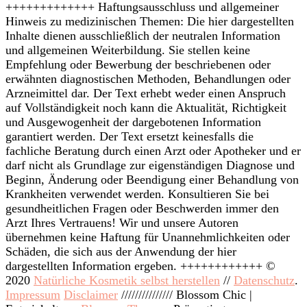
+++++++++++++ Haftungsausschluss und allgemeiner
Hinweis zu medizinischen Themen: Die hier dargestellten
Inhalte dienen ausschließlich der neutralen Information
und allgemeinen Weiterbildung. Sie stellen keine
Empfehlung oder Bewerbung der beschriebenen oder
erwähnten diagnostischen Methoden, Behandlungen oder
Arzneimittel dar. Der Text erhebt weder einen Anspruch
auf Vollständigkeit noch kann die Aktualität, Richtigkeit
und Ausgewogenheit der dargebotenen Information
garantiert werden. Der Text ersetzt keinesfalls die
fachliche Beratung durch einen Arzt oder Apotheker und er
darf nicht als Grundlage zur eigenständigen Diagnose und
Beginn, Änderung oder Beendigung einer Behandlung von
Krankheiten verwendet werden. Konsultieren Sie bei
gesundheitlichen Fragen oder Beschwerden immer den
Arzt Ihres Vertrauens! Wir und unsere Autoren
übernehmen keine Haftung für Unannehmlichkeiten oder
Schäden, die sich aus der Anwendung der hier
dargestellten Information ergeben. ++++++++++++ ©
2020
Natürliche Kosmetik selbst herstellen
//
Datenschutz
.
Impressum
Disclaimer
///////////////
Blossom Chic |