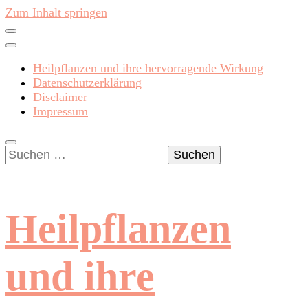
Zum Inhalt springen
Heilpflanzen und ihre hervorragende Wirkung
Datenschutzerklärung
Disclaimer
Impressum
Suchen
nach:
Heilpflanzen
und ihre