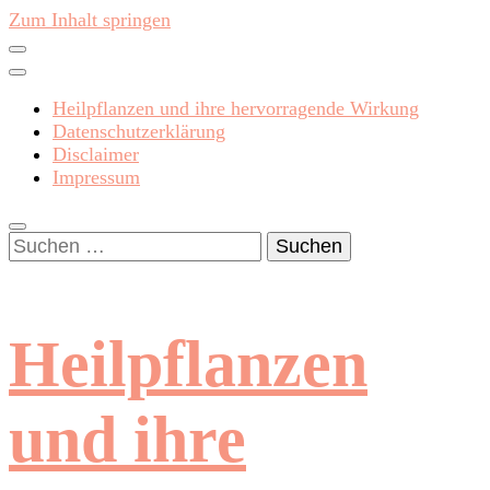
Zum Inhalt springen
Heilpflanzen und ihre hervorragende Wirkung
Datenschutzerklärung
Disclaimer
Impressum
Suchen
nach:
Heilpflanzen
und ihre