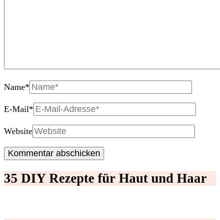
Name
*
E-Mail
*
Website
35 DIY Rezepte für Haut und Haar