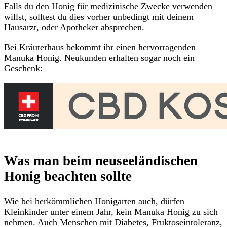
Falls du den Honig für medizinische Zwecke verwenden
willst, solltest du dies vorher unbedingt mit deinem
Hausarzt, oder Apotheker absprechen.
Bei Kräuterhaus bekommt ihr einen hervorragenden
Manuka Honig. Neukunden erhalten sogar noch ein
Geschenk:
Was man beim neuseeländischen
Honig beachten sollte
Wie bei herkömmlichen Honigarten auch, dürfen
Kleinkinder unter einem Jahr, kein Manuka Honig zu sich
nehmen. Auch Menschen mit Diabetes, Fruktoseintoleranz,