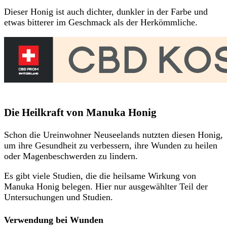
Dieser Honig ist auch dichter, dunkler in der Farbe und
etwas bitterer im Geschmack als der Herkömmliche.
Die Heilkraft von Manuka Honig
Schon die Ureinwohner Neuseelands nutzten diesen Honig,
um ihre Gesundheit zu verbessern, ihre Wunden zu heilen
oder Magenbeschwerden zu lindern.
Es gibt viele Studien, die die heilsame Wirkung von
Manuka Honig belegen. Hier nur ausgewählter Teil der
Untersuchungen und Studien.
Verwendung bei Wunden