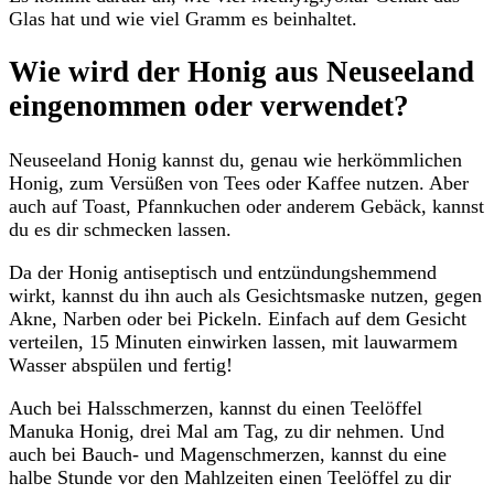
Glas hat und wie viel Gramm es beinhaltet.
Wie wird der Honig aus Neuseeland
eingenommen oder verwendet?
Neuseeland Honig kannst du, genau wie herkömmlichen
Honig, zum Versüßen von Tees oder Kaffee nutzen. Aber
auch auf Toast, Pfannkuchen oder anderem Gebäck, kannst
du es dir schmecken lassen.
Da der Honig antiseptisch und entzündungshemmend
wirkt, kannst du ihn auch als Gesichtsmaske nutzen, gegen
Akne, Narben oder bei Pickeln. Einfach auf dem Gesicht
verteilen, 15 Minuten einwirken lassen, mit lauwarmem
Wasser abspülen und fertig!
Auch bei Halsschmerzen, kannst du einen Teelöffel
Manuka Honig, drei Mal am Tag, zu dir nehmen. Und
auch bei Bauch- und Magenschmerzen, kannst du eine
halbe Stunde vor den Mahlzeiten einen Teelöffel zu dir