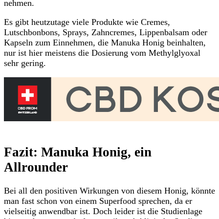
nehmen.
Es gibt heutzutage viele Produkte wie Cremes,
Lutschbonbons, Sprays, Zahncremes, Lippenbalsam oder
Kapseln zum Einnehmen, die Manuka Honig beinhalten,
nur ist hier meistens die Dosierung vom Methylglyoxal
sehr gering.
Fazit: Manuka Honig, ein
Allrounder
Bei all den positiven Wirkungen von diesem Honig, könnte
man fast schon von einem Superfood sprechen, da er
vielseitig anwendbar ist. Doch leider ist die Studienlage