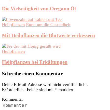
Die Vielseitigkeit von Oregano Öl
Heilpflanzen
Rund um die Gesundheit
Mit Heilpflanzen die Blutwerte verbessern
Heilpflanzen
Heilpflanzen bei Erkältungen
Schreibe einen Kommentar
Deine E-Mail-Adresse wird nicht veröffentlicht.
Erforderliche Felder sind mit
*
markiert
Kommentar