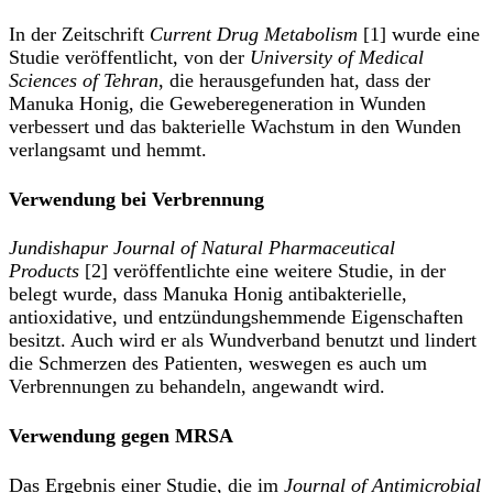
In der Zeitschrift
Current Drug Metabolism
[1] wurde eine
Studie veröffentlicht, von der
University of Medical
Sciences of Tehran
, die herausgefunden hat, dass der
Manuka Honig, die Geweberegeneration in Wunden
verbessert und das bakterielle Wachstum in den Wunden
verlangsamt und hemmt.
Verwendung bei Verbrennung
Jundishapur Journal of Natural Pharmaceutical
Products
[2] veröffentlichte eine weitere Studie, in der
belegt wurde, dass Manuka Honig antibakterielle,
antioxidative, und entzündungshemmende Eigenschaften
besitzt. Auch wird er als Wundverband benutzt und lindert
die Schmerzen des Patienten, weswegen es auch um
Verbrennungen zu behandeln, angewandt wird.
Verwendung gegen MRSA
Das Ergebnis einer Studie, die im
Journal of Antimicrobial