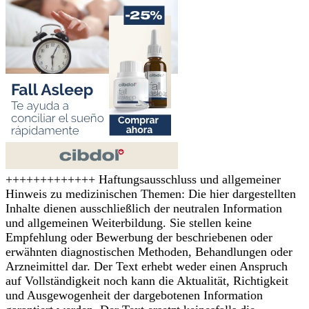
+++++++++++++ Haftungsausschluss und allgemeiner
Hinweis zu medizinischen Themen: Die hier dargestellten
Inhalte dienen ausschließlich der neutralen Information
und allgemeinen Weiterbildung. Sie stellen keine
Empfehlung oder Bewerbung der beschriebenen oder
erwähnten diagnostischen Methoden, Behandlungen oder
Arzneimittel dar. Der Text erhebt weder einen Anspruch
auf Vollständigkeit noch kann die Aktualität, Richtigkeit
und Ausgewogenheit der dargebotenen Information