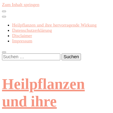
Zum Inhalt springen
Heilpflanzen und ihre hervorragende Wirkung
Datenschutzerklärung
Disclaimer
Impressum
Suchen
nach:
Heilpflanzen
und ihre