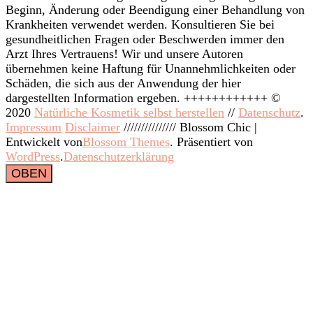
Beginn, Änderung oder Beendigung einer Behandlung von
Krankheiten verwendet werden. Konsultieren Sie bei
gesundheitlichen Fragen oder Beschwerden immer den
Arzt Ihres Vertrauens! Wir und unsere Autoren
übernehmen keine Haftung für Unannehmlichkeiten oder
Schäden, die sich aus der Anwendung der hier
dargestellten Information ergeben. ++++++++++++ ©
2020
Natürliche Kosmetik selbst herstellen
//
Datenschutz
.
Impressum
Disclaimer
///////////////
Blossom Chic |
Entwickelt von
Blossom Themes
. Präsentiert von
WordPress
.
Datenschutzerklärung
OBEN