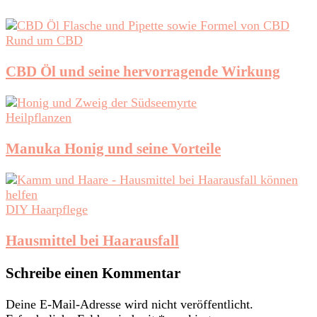
Rund um CBD
CBD Öl und seine hervorragende Wirkung
Heilpflanzen
Manuka Honig und seine Vorteile
DIY Haarpflege
Hausmittel bei Haarausfall
Schreibe einen Kommentar
Deine E-Mail-Adresse wird nicht veröffentlicht.