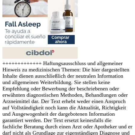
+++++++++++++ Haftungsausschluss und allgemeiner
Hinweis zu medizinischen Themen: Die hier dargestellten
Inhalte dienen ausschließlich der neutralen Information
und allgemeinen Weiterbildung. Sie stellen keine
Empfehlung oder Bewerbung der beschriebenen oder
erwähnten diagnostischen Methoden, Behandlungen oder
Arzneimittel dar. Der Text erhebt weder einen Anspruch
auf Vollständigkeit noch kann die Aktualität, Richtigkeit
und Ausgewogenheit der dargebotenen Information
garantiert werden. Der Text ersetzt keinesfalls die
fachliche Beratung durch einen Arzt oder Apotheker und er
darf nicht als Grundlage zur eigenständigen Diagnose und