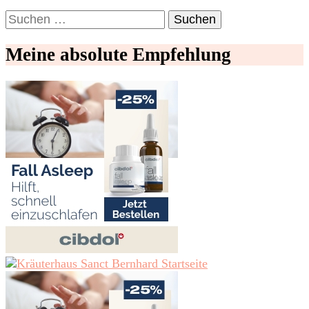
Suchen
nach:
Meine absolute Empfehlung