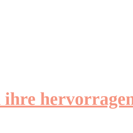
d ihre hervorrag