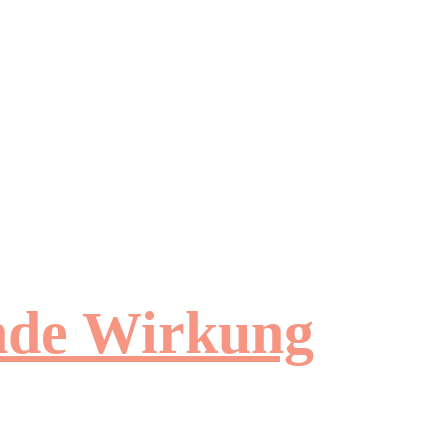
ende Wirkung