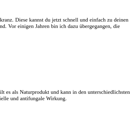
ranz. Diese kannst du jetzt schnell und einfach zu deinen
nd. Vor einigen Jahren bin ich dazu übergegangen, die
lt es als Naturprodukt und kann in den unterschiedlichsten
elle und antifungale Wirkung.