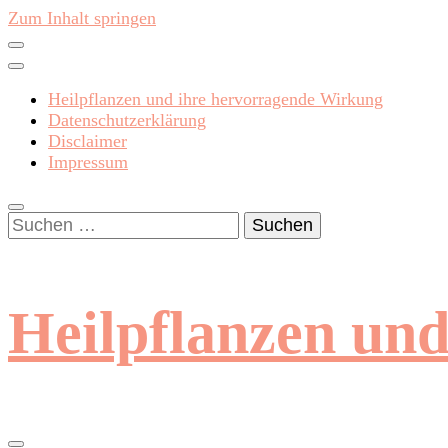
Zum Inhalt springen
Heilpflanzen und ihre hervorragende Wirkung
Datenschutzerklärung
Disclaimer
Impressum
Suchen
nach:
Heilpflanzen un