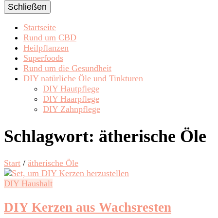
Schließen
Startseite
Rund um CBD
Heilpflanzen
Superfoods
Rund um die Gesundheit
DIY natürliche Öle und Tinkturen
DIY Hautpflege
DIY Haarpflege
DIY Zahnpflege
Schlagwort:
ätherische Öle
Start
/
ätherische Öle
DIY Haushalt
DIY Kerzen aus Wachsresten