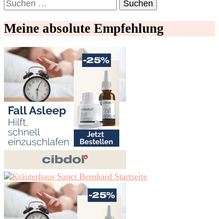
Suchen
nach:
Meine absolute Empfehlung