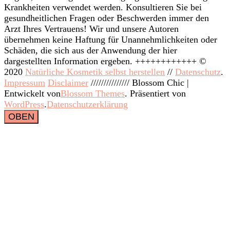
Krankheiten verwendet werden. Konsultieren Sie bei
gesundheitlichen Fragen oder Beschwerden immer den
Arzt Ihres Vertrauens! Wir und unsere Autoren
übernehmen keine Haftung für Unannehmlichkeiten oder
Schäden, die sich aus der Anwendung der hier
dargestellten Information ergeben. ++++++++++++ ©
2020
Natürliche Kosmetik selbst herstellen
//
Datenschutz
.
Impressum
Disclaimer
///////////////
Blossom Chic |
Entwickelt von
Blossom Themes
. Präsentiert von
WordPress
.
Datenschutzerklärung
OBEN