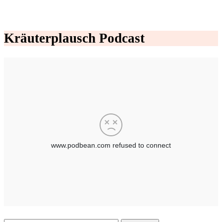
Kräuterplausch Podcast