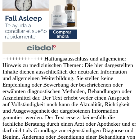
+++++++++++++ Haftungsausschluss und allgemeiner
Hinweis zu medizinischen Themen: Die hier dargestellten
Inhalte dienen ausschließlich der neutralen Information
und allgemeinen Weiterbildung. Sie stellen keine
Empfehlung oder Bewerbung der beschriebenen oder
erwähnten diagnostischen Methoden, Behandlungen oder
Arzneimittel dar. Der Text erhebt weder einen Anspruch
auf Vollständigkeit noch kann die Aktualität, Richtigkeit
und Ausgewogenheit der dargebotenen Information
garantiert werden. Der Text ersetzt keinesfalls die
fachliche Beratung durch einen Arzt oder Apotheker und er
darf nicht als Grundlage zur eigenständigen Diagnose und
Beginn, Änderung oder Beendigung einer Behandlung von