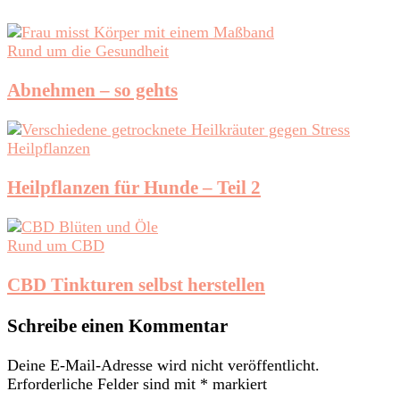
Rund um die Gesundheit
Abnehmen – so gehts
Heilpflanzen
Heilpflanzen für Hunde – Teil 2
Rund um CBD
CBD Tinkturen selbst herstellen
Schreibe einen Kommentar
Deine E-Mail-Adresse wird nicht veröffentlicht.
Erforderliche Felder sind mit
*
markiert