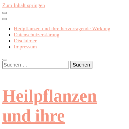
Zum Inhalt springen
Heilpflanzen und ihre hervorragende Wirkung
Datenschutzerklärung
Disclaimer
Impressum
Suchen
nach:
Heilpflanzen
und ihre