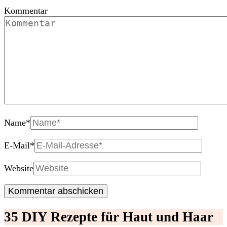
Kommentar
Name
*
E-Mail
*
Website
35 DIY Rezepte für Haut und Haar