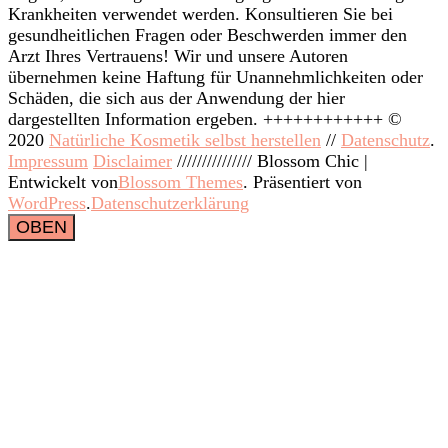
Krankheiten verwendet werden. Konsultieren Sie bei
gesundheitlichen Fragen oder Beschwerden immer den
Arzt Ihres Vertrauens! Wir und unsere Autoren
übernehmen keine Haftung für Unannehmlichkeiten oder
Schäden, die sich aus der Anwendung der hier
dargestellten Information ergeben. ++++++++++++ ©
2020
Natürliche Kosmetik selbst herstellen
//
Datenschutz
.
Impressum
Disclaimer
///////////////
Blossom Chic |
Entwickelt von
Blossom Themes
. Präsentiert von
WordPress
.
Datenschutzerklärung
OBEN