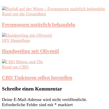
Rund um die Gesundheit
Fersensporn natürlich behandeln
DIY Hautpflege
Handpeeling mit Olivenöl
Rund um CBD
CBD Tinkturen selbst herstellen
Schreibe einen Kommentar
Deine E-Mail-Adresse wird nicht veröffentlicht.
Erforderliche Felder sind mit
*
markiert