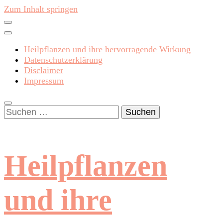
Zum Inhalt springen
Heilpflanzen und ihre hervorragende Wirkung
Datenschutzerklärung
Disclaimer
Impressum
Suchen
nach:
Heilpflanzen
und ihre