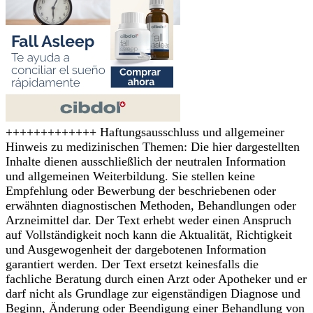
+++++++++++++ Haftungsausschluss und allgemeiner
Hinweis zu medizinischen Themen: Die hier dargestellten
Inhalte dienen ausschließlich der neutralen Information
und allgemeinen Weiterbildung. Sie stellen keine
Empfehlung oder Bewerbung der beschriebenen oder
erwähnten diagnostischen Methoden, Behandlungen oder
Arzneimittel dar. Der Text erhebt weder einen Anspruch
auf Vollständigkeit noch kann die Aktualität, Richtigkeit
und Ausgewogenheit der dargebotenen Information
garantiert werden. Der Text ersetzt keinesfalls die
fachliche Beratung durch einen Arzt oder Apotheker und er
darf nicht als Grundlage zur eigenständigen Diagnose und
Beginn, Änderung oder Beendigung einer Behandlung von