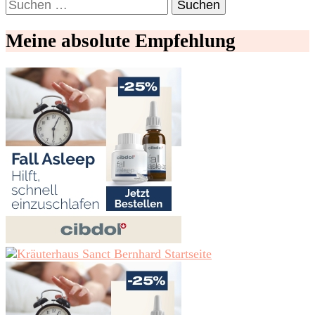
Suchen
nach:
Meine absolute Empfehlung