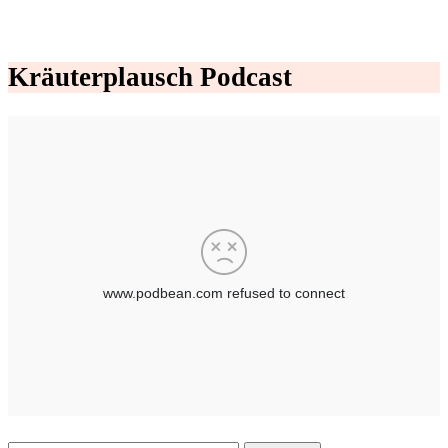
Kräuterplausch Podcast