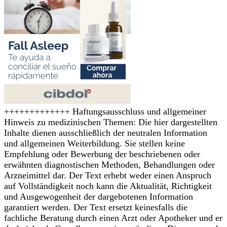
+++++++++++++ Haftungsausschluss und allgemeiner
Hinweis zu medizinischen Themen: Die hier dargestellten
Inhalte dienen ausschließlich der neutralen Information
und allgemeinen Weiterbildung. Sie stellen keine
Empfehlung oder Bewerbung der beschriebenen oder
erwähnten diagnostischen Methoden, Behandlungen oder
Arzneimittel dar. Der Text erhebt weder einen Anspruch
auf Vollständigkeit noch kann die Aktualität, Richtigkeit
und Ausgewogenheit der dargebotenen Information
garantiert werden. Der Text ersetzt keinesfalls die
fachliche Beratung durch einen Arzt oder Apotheker und er