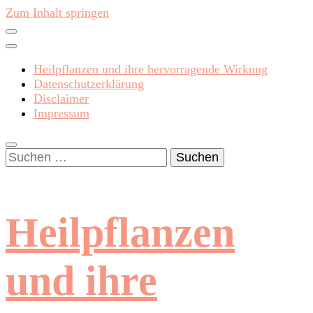
Zum Inhalt springen
Heilpflanzen und ihre hervorragende Wirkung
Datenschutzerklärung
Disclaimer
Impressum
Suchen
nach:
Heilpflanzen
und ihre