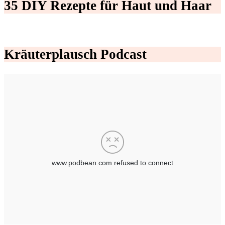
35 DIY Rezepte für Haut und Haar
Kräuterplausch Podcast