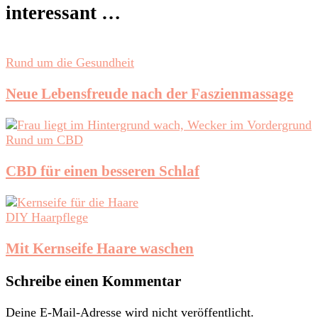
interessant …
Rund um die Gesundheit
Neue Lebensfreude nach der Faszienmassage
Rund um CBD
CBD für einen besseren Schlaf
DIY Haarpflege
Mit Kernseife Haare waschen
Schreibe einen Kommentar
Deine E-Mail-Adresse wird nicht veröffentlicht.