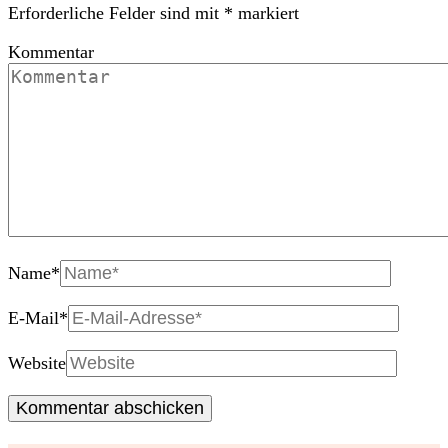
Erforderliche Felder sind mit
*
markiert
Kommentar
Name
*
E-Mail
*
Website