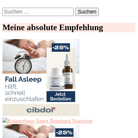
Suchen
nach:
Meine absolute Empfehlung