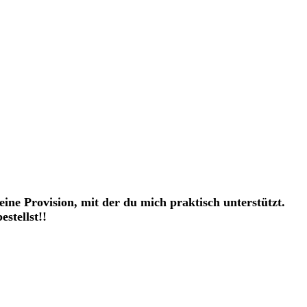
eine Provision, mit der du mich praktisch unterstützt.
stellst!!