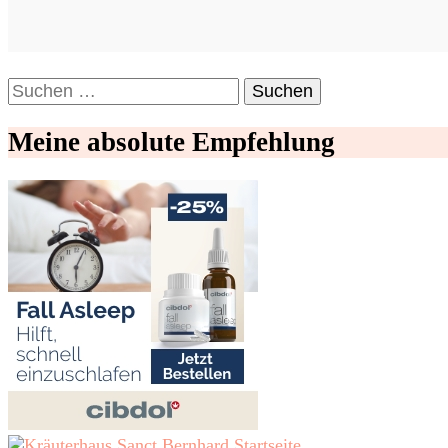
Suchen
nach:
Meine absolute Empfehlung