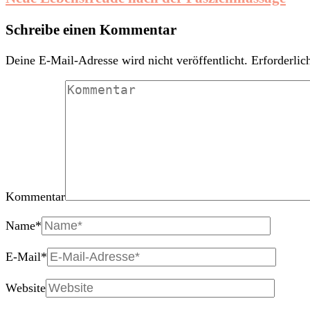
Schreibe einen Kommentar
Deine E-Mail-Adresse wird nicht veröffentlicht.
Erforderlic
Kommentar
Name
*
E-Mail
*
Website