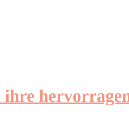
d ihre hervorrag