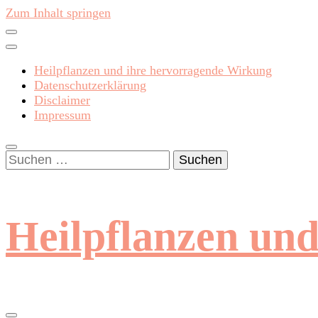
Zum Inhalt springen
Heilpflanzen und ihre hervorragende Wirkung
Datenschutzerklärung
Disclaimer
Impressum
Suchen
nach:
Heilpflanzen un