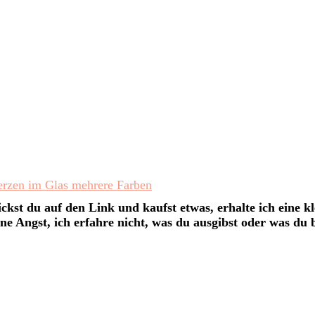
rzen im Glas mehrere Farben
ckst du auf den Link und kaufst etwas, erhalte ich eine kl
ne Angst, ich erfahre nicht, was du ausgibst oder was du be