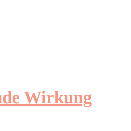
ende Wirkung