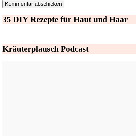
35 DIY Rezepte für Haut und Haar
Kräuterplausch Podcast