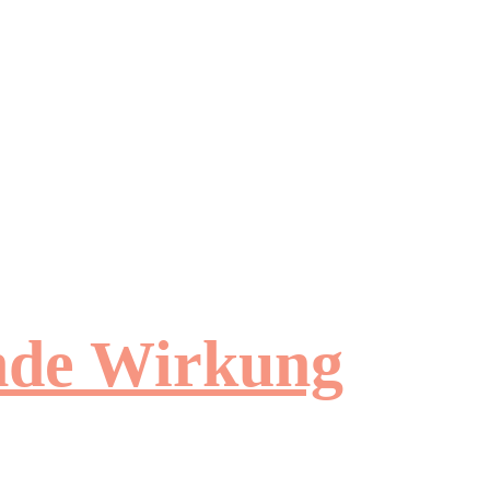
ende Wirkung