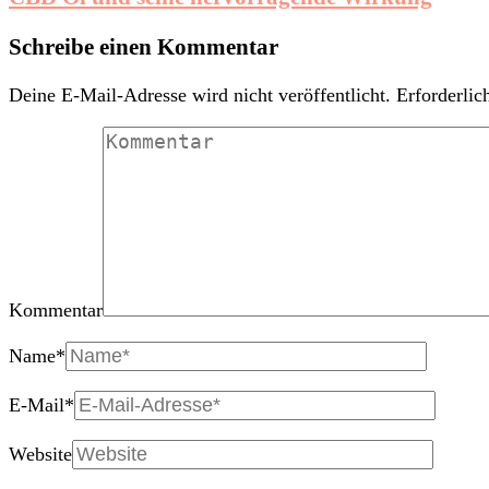
Schreibe einen Kommentar
Deine E-Mail-Adresse wird nicht veröffentlicht.
Erforderlic
Kommentar
Name
*
E-Mail
*
Website