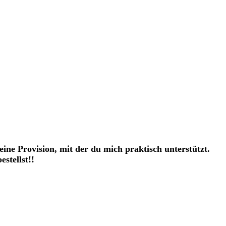
eine Provision, mit der du mich praktisch unterstützt.
stellst!!