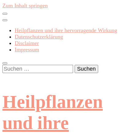
Zum Inhalt springen
Heilpflanzen und ihre hervorragende Wirkung
Datenschutzerklärung
Disclaimer
Impressum
Suchen
nach:
Heilpflanzen
und ihre