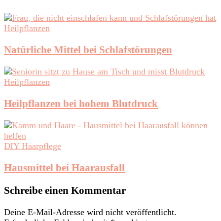
Heilpflanzen
Natürliche Mittel bei Schlafstörungen
Heilpflanzen
Heilpflanzen bei hohem Blutdruck
DIY Haarpflege
Hausmittel bei Haarausfall
Schreibe einen Kommentar
Deine E-Mail-Adresse wird nicht veröffentlicht.