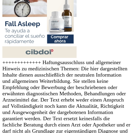
+++++++++++++ Haftungsausschluss und allgemeiner
Hinweis zu medizinischen Themen: Die hier dargestellten
Inhalte dienen ausschließlich der neutralen Information
und allgemeinen Weiterbildung. Sie stellen keine
Empfehlung oder Bewerbung der beschriebenen oder
erwähnten diagnostischen Methoden, Behandlungen oder
Arzneimittel dar. Der Text erhebt weder einen Anspruch
auf Vollständigkeit noch kann die Aktualität, Richtigkeit
und Ausgewogenheit der dargebotenen Information
garantiert werden. Der Text ersetzt keinesfalls die
fachliche Beratung durch einen Arzt oder Apotheker und er
darf nicht als Grundlage zur eigenständigen Diagnose und