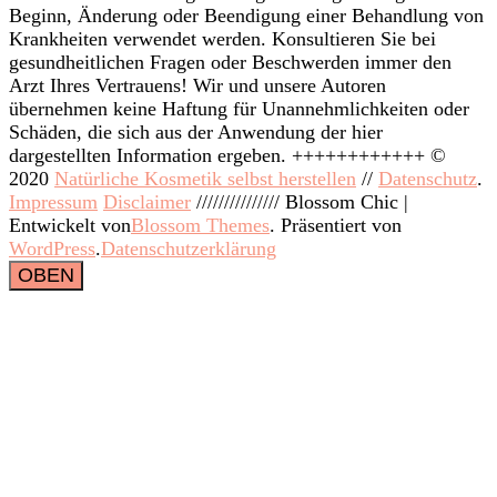
Beginn, Änderung oder Beendigung einer Behandlung von
Krankheiten verwendet werden. Konsultieren Sie bei
gesundheitlichen Fragen oder Beschwerden immer den
Arzt Ihres Vertrauens! Wir und unsere Autoren
übernehmen keine Haftung für Unannehmlichkeiten oder
Schäden, die sich aus der Anwendung der hier
dargestellten Information ergeben. ++++++++++++ ©
2020
Natürliche Kosmetik selbst herstellen
//
Datenschutz
.
Impressum
Disclaimer
///////////////
Blossom Chic |
Entwickelt von
Blossom Themes
. Präsentiert von
WordPress
.
Datenschutzerklärung
OBEN