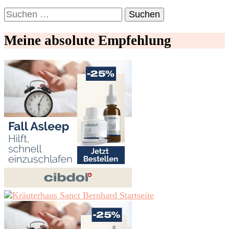
Suchen
nach:
Meine absolute Empfehlung