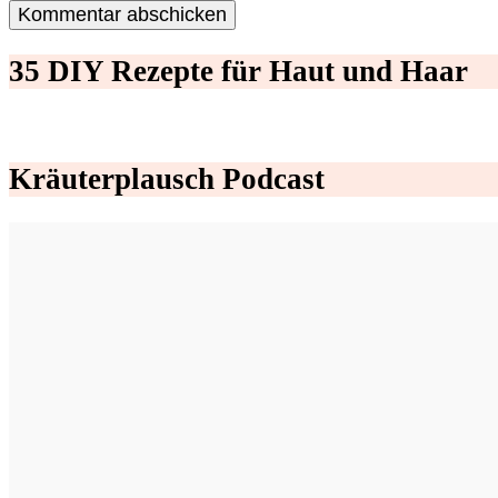
35 DIY Rezepte für Haut und Haar
Kräuterplausch Podcast