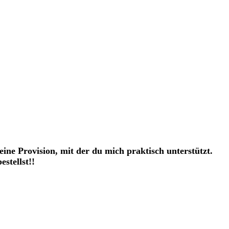
eine Provision, mit der du mich praktisch unterstützt.
stellst!!