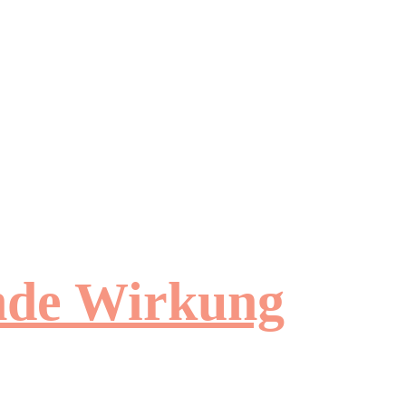
ende Wirkung