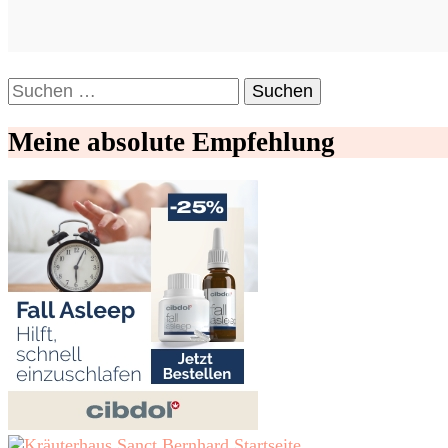
Suchen
nach:
Meine absolute Empfehlung