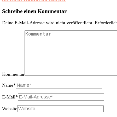
Schreibe einen Kommentar
Deine E-Mail-Adresse wird nicht veröffentlicht.
Erforderlic
Kommentar
Name
*
E-Mail
*
Website