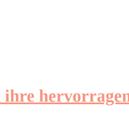
d ihre hervorrag