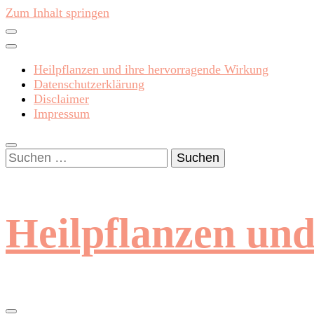
Zum Inhalt springen
Heilpflanzen und ihre hervorragende Wirkung
Datenschutzerklärung
Disclaimer
Impressum
Suchen
nach:
Heilpflanzen un