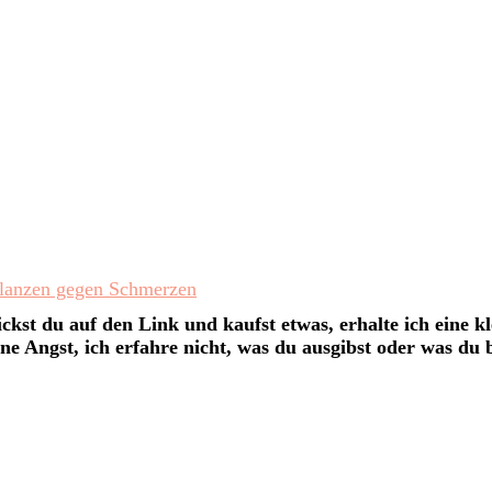
flanzen gegen Schmerzen
ckst du auf den Link und kaufst etwas, erhalte ich eine kl
ne Angst, ich erfahre nicht, was du ausgibst oder was du be