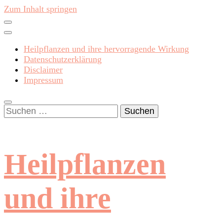
Zum Inhalt springen
Heilpflanzen und ihre hervorragende Wirkung
Datenschutzerklärung
Disclaimer
Impressum
Suchen
nach:
Heilpflanzen
und ihre