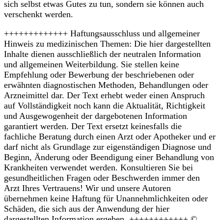
sich selbst etwas Gutes zu tun, sondern sie können auch
verschenkt werden.
+++++++++++++ Haftungsausschluss und allgemeiner
Hinweis zu medizinischen Themen: Die hier dargestellten
Inhalte dienen ausschließlich der neutralen Information
und allgemeinen Weiterbildung. Sie stellen keine
Empfehlung oder Bewerbung der beschriebenen oder
erwähnten diagnostischen Methoden, Behandlungen oder
Arzneimittel dar. Der Text erhebt weder einen Anspruch
auf Vollständigkeit noch kann die Aktualität, Richtigkeit
und Ausgewogenheit der dargebotenen Information
garantiert werden. Der Text ersetzt keinesfalls die
fachliche Beratung durch einen Arzt oder Apotheker und er
darf nicht als Grundlage zur eigenständigen Diagnose und
Beginn, Änderung oder Beendigung einer Behandlung von
Krankheiten verwendet werden. Konsultieren Sie bei
gesundheitlichen Fragen oder Beschwerden immer den
Arzt Ihres Vertrauens! Wir und unsere Autoren
übernehmen keine Haftung für Unannehmlichkeiten oder
Schäden, die sich aus der Anwendung der hier
dargestellten Information ergeben. ++++++++++++ ©