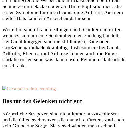
am häufigsten die Wirbelsäule im Halsbereich betroffen.
Schmerzen im Nacken oder am Hinterkopf sind meist die
ersten Symptome für eine rheumatoide Arthritis. Auch ein
steifer Hals kann ein Anzeichen dafür sein.
Weiterhin sind oft auch Ellbogen und Schultern betroffen,
wenn es sich um eine Schleimbeutelentzündung handelt.
Bei Gicht hingegen sind meist Ellbogen, Knie oder
Großzehengrundgelenk anfällig. Insbesondere bei Gicht,
Arthritis, Rheuma und Arthrose können auch die Finger
stark betroffen sein, was dann unsere Feinmotorik deutlich
einschränkt.
Das tut den Gelenken nicht gut!
Körperliche Strapazen sind nicht immer auszuschließen
und die Gliederschmerzen, die danach auftreten, sind auch
kein Grund zur Sorge. Sie verschwinden meist schnell