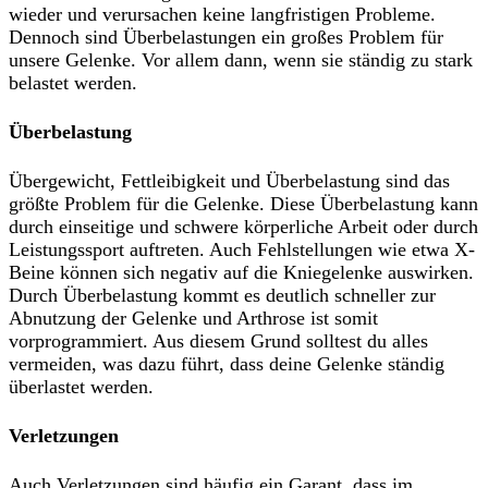
wieder und verursachen keine langfristigen Probleme.
Dennoch sind Überbelastungen ein großes Problem für
unsere Gelenke. Vor allem dann, wenn sie ständig zu stark
belastet werden.
Überbelastung
Übergewicht, Fettleibigkeit und Überbelastung sind das
größte Problem für die Gelenke. Diese Überbelastung kann
durch einseitige und schwere körperliche Arbeit oder durch
Leistungssport auftreten. Auch Fehlstellungen wie etwa X-
Beine können sich negativ auf die Kniegelenke auswirken.
Durch Überbelastung kommt es deutlich schneller zur
Abnutzung der Gelenke und Arthrose ist somit
vorprogrammiert. Aus diesem Grund solltest du alles
vermeiden, was dazu führt, dass deine Gelenke ständig
überlastet werden.
Verletzungen
Auch Verletzungen sind häufig ein Garant, dass im