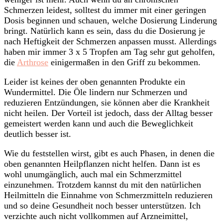
Schmerzen leidest, solltest du immer mit einer geringen
Dosis beginnen und schauen, welche Dosierung Linderung
bringt. Natürlich kann es sein, dass du die Dosierung je
nach Heftigkeit der Schmerzen anpassen musst. Allerdings
haben mir immer 3 x 5 Tropfen am Tag sehr gut geholfen,
die
Arthrose
einigermaßen in den Griff zu bekommen.
Leider ist keines der oben genannten Produkte ein
Wundermittel. Die Öle lindern nur Schmerzen und
reduzieren Entzündungen, sie können aber die Krankheit
nicht heilen. Der Vorteil ist jedoch, dass der Alltag besser
gemeistert werden kann und auch die Beweglichkeit
deutlich besser ist.
Wie du feststellen wirst, gibt es auch Phasen, in denen die
oben genannten Heilpflanzen nicht helfen. Dann ist es
wohl unumgänglich, auch mal ein Schmerzmittel
einzunehmen. Trotzdem kannst du mit den natürlichen
Heilmitteln die Einnahme von Schmerzmitteln reduzieren
und so deine Gesundheit noch besser unterstützen. Ich
verzichte auch nicht vollkommen auf Arzneimittel,