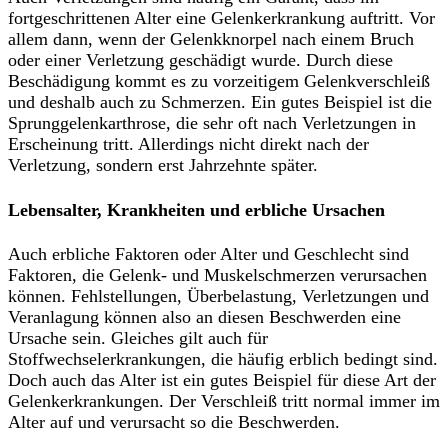
fortgeschrittenen Alter eine Gelenkerkrankung auftritt. Vor
allem dann, wenn der Gelenkknorpel nach einem Bruch
oder einer Verletzung geschädigt wurde. Durch diese
Beschädigung kommt es zu vorzeitigem Gelenkverschleiß
und deshalb auch zu Schmerzen. Ein gutes Beispiel ist die
Sprunggelenkarthrose, die sehr oft nach Verletzungen in
Erscheinung tritt. Allerdings nicht direkt nach der
Verletzung, sondern erst Jahrzehnte später.
Lebensalter, Krankheiten und erbliche Ursachen
Auch erbliche Faktoren oder Alter und Geschlecht sind
Faktoren, die Gelenk- und Muskelschmerzen verursachen
können. Fehlstellungen, Überbelastung, Verletzungen und
Veranlagung können also an diesen Beschwerden eine
Ursache sein. Gleiches gilt auch für
Stoffwechselerkrankungen, die häufig erblich bedingt sind.
Doch auch das Alter ist ein gutes Beispiel für diese Art der
Gelenkerkrankungen. Der Verschleiß tritt normal immer im
Alter auf und verursacht so die Beschwerden.