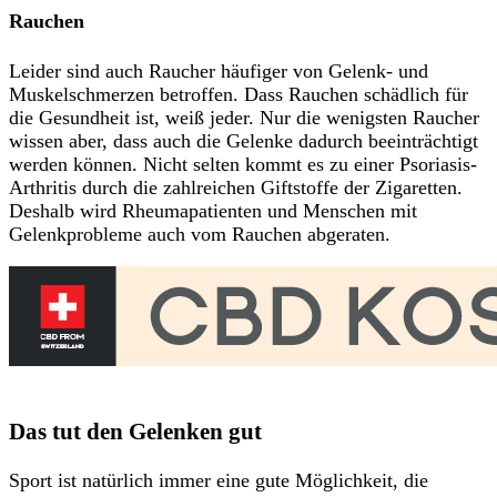
Rauchen
Leider sind auch Raucher häufiger von Gelenk- und
Muskelschmerzen betroffen. Dass Rauchen schädlich für
die Gesundheit ist, weiß jeder. Nur die wenigsten Raucher
wissen aber, dass auch die Gelenke dadurch beeinträchtigt
werden können. Nicht selten kommt es zu einer Psoriasis-
Arthritis durch die zahlreichen Giftstoffe der Zigaretten.
Deshalb wird Rheumapatienten und Menschen mit
Gelenkprobleme auch vom Rauchen abgeraten.
Das tut den Gelenken gut
Sport ist natürlich immer eine gute Möglichkeit, die