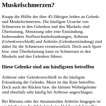
Muskelschmerzen?
Knapp die Hälfte der über 45-Jährigen leiden an Gelenk-
und Muskelschmerzen. Die häufigste Ursache von
Schmerzen in den Gelenken und den Muskeln sind
Überlastung, Abnutzung oder eine Entzündung.
Insbesondere Stoffwechselerkrankungen, Arthrose
(Gelenkverschleiß) und Arthritis (Gelenkentzündung) sind
dabei für die Schmerzen verantwortlich. Doch auch Sport
bzw. eine Überbelastung kann zu Schmerzen in den
Muskeln und den Gelenken führen.
Diese Gelenke sind am häufigsten betroffen
Arthrose oder Gelenkverschleiß ist die häufigste
Erkrankung der Gelenke. Meist ist das Knie betroffen.
Doch auch der Rücken bzw. die kleinen Wirbelgelenke
sind ebenfalls sehr häufig bei Arthrose angeschlagen.
Bei Rheuma oder der rheumatoiden Arthritis hingegen ist