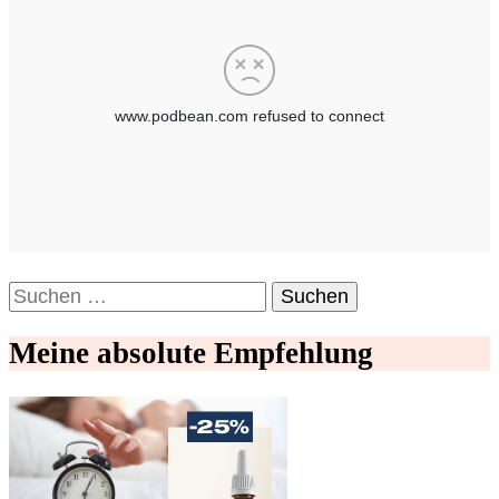
Suchen
nach:
Meine absolute Empfehlung