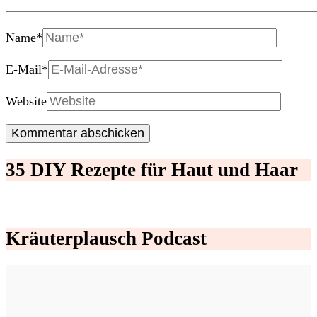
Name
*
E-Mail
*
Website
35 DIY Rezepte für Haut und Haar
Kräuterplausch Podcast