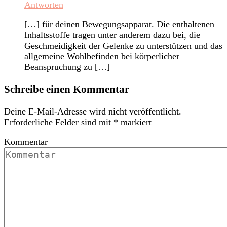
Antworten
[…] für deinen Bewegungsapparat. Die enthaltenen
Inhaltsstoffe tragen unter anderem dazu bei, die
Geschmeidigkeit der Gelenke zu unterstützen und das
allgemeine Wohlbefinden bei körperlicher
Beanspruchung zu […]
Schreibe einen Kommentar
Deine E-Mail-Adresse wird nicht veröffentlicht.
Erforderliche Felder sind mit
*
markiert
Kommentar