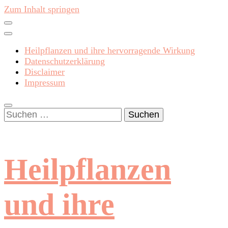
Zum Inhalt springen
Heilpflanzen und ihre hervorragende Wirkung
Datenschutzerklärung
Disclaimer
Impressum
Suchen
nach:
Heilpflanzen
und ihre