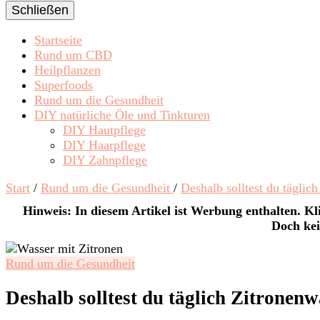
Schließen
Startseite
Rund um CBD
Heilpflanzen
Superfoods
Rund um die Gesundheit
DIY natürliche Öle und Tinkturen
DIY Hautpflege
DIY Haarpflege
DIY Zahnpflege
Start
/
Rund um die Gesundheit
/
Deshalb solltest du täglic
Hinweis: In diesem Artikel ist Werbung enthalten. Kli
Doch kei
Rund um die Gesundheit
Deshalb solltest du täglich Zitronenw