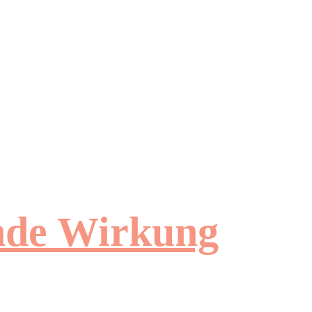
ende Wirkung