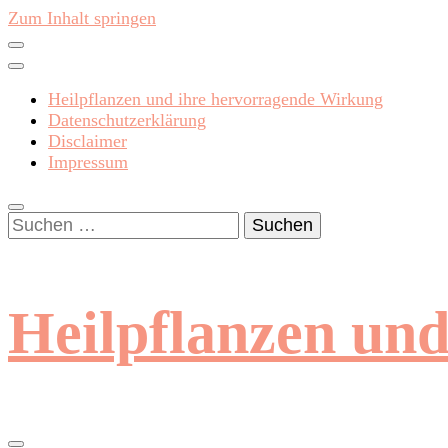
Zum Inhalt springen
Heilpflanzen und ihre hervorragende Wirkung
Datenschutzerklärung
Disclaimer
Impressum
Suchen
nach:
Heilpflanzen un