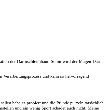
eneration der Darmschleimhaut. Somit wird der Magen-Darm-
den Verarbeitungsprozess und kann so hervorragend
selbst habe es probiert und die Pfunde purzeln tatsächlich
umstellen und ein wenig Sport schadet auch nicht. Meine