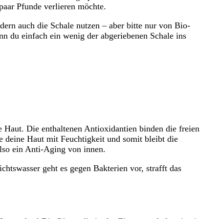
 paar Pfunde verlieren möchte.
dern auch die Schale nutzen – aber bitte nur von Bio-
enn du einfach ein wenig der abgeriebenen Schale ins
Haut. Die enthaltenen Antioxidantien binden die freien
e deine Haut mit Feuchtigkeit und somit bleibt die
also ein Anti-Aging von innen.
htswasser geht es gegen Bakterien vor, strafft das