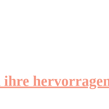
d ihre hervorrag