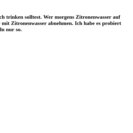
ich trinken solltest. Wer morgens Zitronenwasser auf
 mit Zitronenwasser abnehmen. Ich habe es probiert
ln nur so.