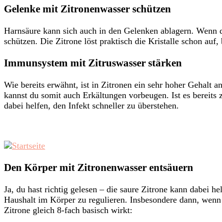
Gelenke mit Zitronenwasser schützen
Harnsäure kann sich auch in den Gelenken ablagern. Wenn d
schützen. Die Zitrone löst praktisch die Kristalle schon auf,
Immunsystem mit Zitruswasser stärken
Wie bereits erwähnt, ist in Zitronen ein sehr hoher Gehalt 
kannst du somit auch Erkältungen vorbeugen. Ist es bereits 
dabei helfen, den Infekt schneller zu überstehen.
Den Körper mit Zitronenwasser entsäuern
Ja, du hast richtig gelesen – die saure Zitrone kann dabei h
Haushalt im Körper zu regulieren. Insbesondere dann, wenn d
Zitrone gleich 8-fach basisch wirkt: