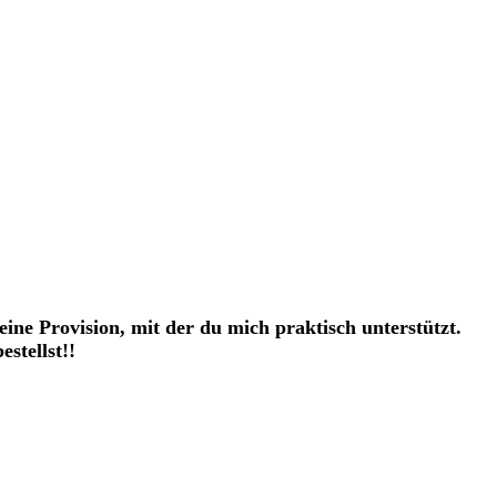
eine Provision, mit der du mich praktisch unterstützt.
stellst!!