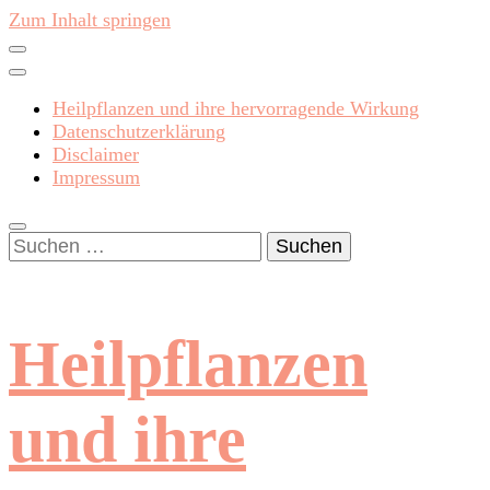
Zum Inhalt springen
Heilpflanzen und ihre hervorragende Wirkung
Datenschutzerklärung
Disclaimer
Impressum
Suchen
nach:
Heilpflanzen
und ihre