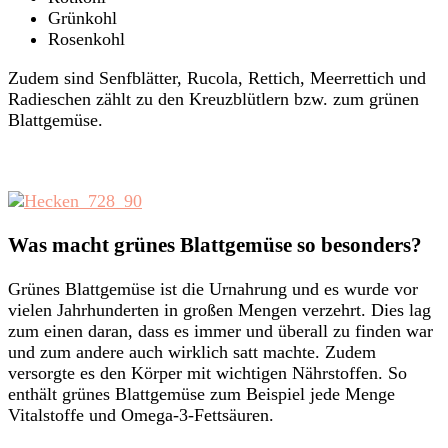
Grünkohl
Rosenkohl
Zudem sind Senfblätter, Rucola, Rettich, Meerrettich und
Radieschen zählt zu den Kreuzblütlern bzw. zum grünen
Blattgemüse.
Was macht grünes Blattgemüse so besonders?
Grünes Blattgemüse ist die Urnahrung und es wurde vor
vielen Jahrhunderten in großen Mengen verzehrt. Dies lag
zum einen daran, dass es immer und überall zu finden war
und zum andere auch wirklich satt machte. Zudem
versorgte es den Körper mit wichtigen Nährstoffen. So
enthält grünes Blattgemüse zum Beispiel jede Menge
Vitalstoffe und Omega-3-Fettsäuren.