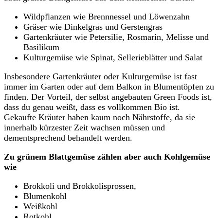
Wildpflanzen wie Brennnessel und Löwenzahn
Gräser wie Dinkelgras und Gerstengras
Gartenkräuter wie Petersilie, Rosmarin, Melisse und
Basilikum
Kulturgemüse wie Spinat, Sellerieblätter und Salat
Insbesondere Gartenkräuter oder Kulturgemüse ist fast
immer im Garten oder auf dem Balkon in Blumentöpfen zu
finden. Der Vorteil, der selbst angebauten Green Foods ist,
dass du genau weißt, dass es vollkommen Bio ist.
Gekaufte Kräuter haben kaum noch Nährstoffe, da sie
innerhalb kürzester Zeit wachsen müssen und
dementsprechend behandelt werden.
Zu grünem Blattgemüse zählen aber auch Kohlgemüse
wie
Brokkoli und Brokkolisprossen,
Blumenkohl
Weißkohl
Rotkohl