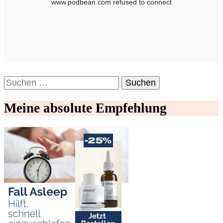
Suchen
nach:
Meine absolute Empfehlung