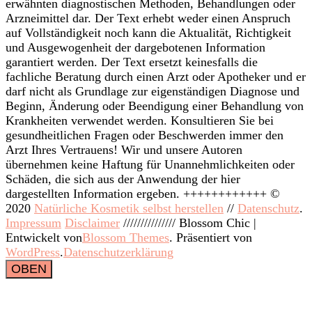
erwähnten diagnostischen Methoden, Behandlungen oder
Arzneimittel dar. Der Text erhebt weder einen Anspruch
auf Vollständigkeit noch kann die Aktualität, Richtigkeit
und Ausgewogenheit der dargebotenen Information
garantiert werden. Der Text ersetzt keinesfalls die
fachliche Beratung durch einen Arzt oder Apotheker und er
darf nicht als Grundlage zur eigenständigen Diagnose und
Beginn, Änderung oder Beendigung einer Behandlung von
Krankheiten verwendet werden. Konsultieren Sie bei
gesundheitlichen Fragen oder Beschwerden immer den
Arzt Ihres Vertrauens! Wir und unsere Autoren
übernehmen keine Haftung für Unannehmlichkeiten oder
Schäden, die sich aus der Anwendung der hier
dargestellten Information ergeben. ++++++++++++ ©
2020
Natürliche Kosmetik selbst herstellen
//
Datenschutz
.
Impressum
Disclaimer
///////////////
Blossom Chic |
Entwickelt von
Blossom Themes
. Präsentiert von
WordPress
.
Datenschutzerklärung
OBEN