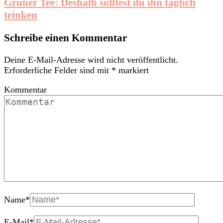
Grüner Tee: Deshalb solltest du ihn täglich
trinken
Schreibe einen Kommentar
Deine E-Mail-Adresse wird nicht veröffentlicht.
Erforderliche Felder sind mit
*
markiert
Kommentar
Name
*
E-Mail
*