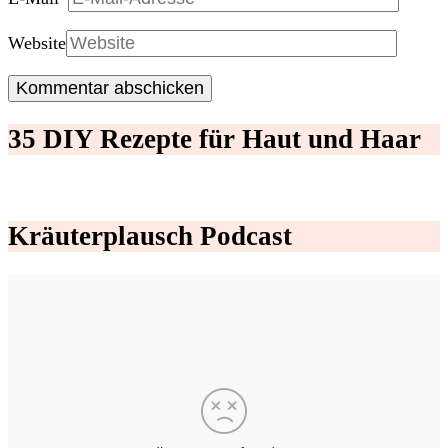
Website
35 DIY Rezepte für Haut und Haar
Kräuterplausch Podcast