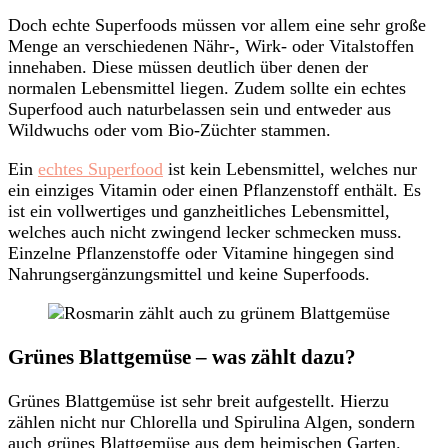
Doch echte Superfoods müssen vor allem eine sehr große
Menge an verschiedenen Nähr-, Wirk- oder Vitalstoffen
innehaben. Diese müssen deutlich über denen der
normalen Lebensmittel liegen. Zudem sollte ein echtes
Superfood auch naturbelassen sein und entweder aus
Wildwuchs oder vom Bio-Züchter stammen.
Ein
echtes Superfood
ist kein Lebensmittel, welches nur
ein einziges Vitamin oder einen Pflanzenstoff enthält. Es
ist ein vollwertiges und ganzheitliches Lebensmittel,
welches auch nicht zwingend lecker schmecken muss.
Einzelne Pflanzenstoffe oder Vitamine hingegen sind
Nahrungsergänzungsmittel und keine Superfoods.
Grünes Blattgemüse – was zählt dazu?
Grünes Blattgemüse ist sehr breit aufgestellt. Hierzu
zählen nicht nur Chlorella und Spirulina Algen, sondern
auch grünes Blattgemüse aus dem heimischen Garten.