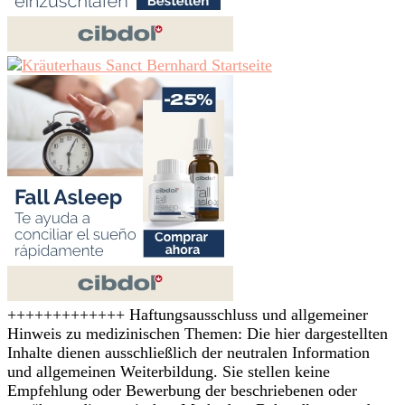
+++++++++++++ Haftungsausschluss und allgemeiner
Hinweis zu medizinischen Themen: Die hier dargestellten
Inhalte dienen ausschließlich der neutralen Information
und allgemeinen Weiterbildung. Sie stellen keine
Empfehlung oder Bewerbung der beschriebenen oder