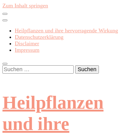
Zum Inhalt springen
Heilpflanzen und ihre hervorragende Wirkung
Datenschutzerklärung
Disclaimer
Impressum
Suchen
nach:
Heilpflanzen
und ihre