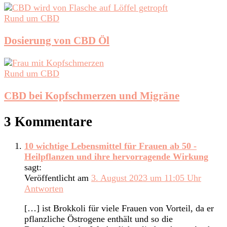
Rund um CBD
Dosierung von CBD Öl
Rund um CBD
CBD bei Kopfschmerzen und Migräne
3 Kommentare
10 wichtige Lebensmittel für Frauen ab 50 -
Heilpflanzen und ihre hervorragende Wirkung
sagt:
Veröffentlicht am
3. August 2023 um 11:05 Uhr
Antworten
[…] ist Brokkoli für viele Frauen von Vorteil, da er
pflanzliche Östrogene enthält und so die