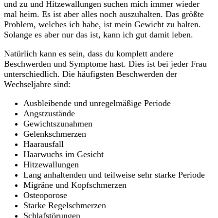
und zu und Hitzewallungen suchen mich immer wieder
mal heim. Es ist aber alles noch auszuhalten. Das größte
Problem, welches ich habe, ist mein Gewicht zu halten.
Solange es aber nur das ist, kann ich gut damit leben.
Natürlich kann es sein, dass du komplett andere
Beschwerden und Symptome hast. Dies ist bei jeder Frau
unterschiedlich. Die häufigsten Beschwerden der
Wechseljahre sind:
Ausbleibende und unregelmäßige Periode
Angstzustände
Gewichtszunahmen
Gelenkschmerzen
Haarausfall
Haarwuchs im Gesicht
Hitzewallungen
Lang anhaltenden und teilweise sehr starke Periode
Migräne und Kopfschmerzen
Osteoporose
Starke Regelschmerzen
Schlafstörungen