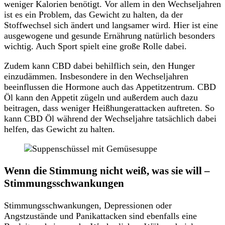
weniger Kalorien benötigt. Vor allem in den Wechseljahren
ist es ein Problem, das Gewicht zu halten, da der
Stoffwechsel sich ändert und langsamer wird. Hier ist eine
ausgewogene und gesunde Ernährung natürlich besonders
wichtig. Auch Sport spielt eine große Rolle dabei.
Zudem kann CBD dabei behilflich sein, den Hunger
einzudämmen. Insbesondere in den Wechseljahren
beeinflussen die Hormone auch das Appetitzentrum. CBD
Öl kann den Appetit zügeln und außerdem auch dazu
beitragen, dass weniger Heißhungerattacken auftreten. So
kann CBD Öl während der Wechseljahre tatsächlich dabei
helfen, das Gewicht zu halten.
Wenn die Stimmung nicht weiß, was sie will –
Stimmungsschwankungen
Stimmungsschwankungen, Depressionen oder
Angstzustände und Panikattacken sind ebenfalls eine