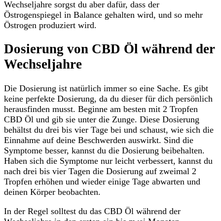
Wechseljahre sorgst du aber dafür, dass der
Östrogenspiegel in Balance gehalten wird, und so mehr
Östrogen produziert wird.
Dosierung von CBD Öl während der
Wechseljahre
Die Dosierung ist natürlich immer so eine Sache. Es gibt
keine perfekte Dosierung, da du dieser für dich persönlich
herausfinden musst. Beginne am besten mit 2 Tropfen
CBD Öl und gib sie unter die Zunge. Diese Dosierung
behältst du drei bis vier Tage bei und schaust, wie sich die
Einnahme auf deine Beschwerden auswirkt. Sind die
Symptome besser, kannst du die Dosierung beibehalten.
Haben sich die Symptome nur leicht verbessert, kannst du
nach drei bis vier Tagen die Dosierung auf zweimal 2
Tropfen erhöhen und wieder einige Tage abwarten und
deinen Körper beobachten.
In der Regel solltest du das CBD Öl während der