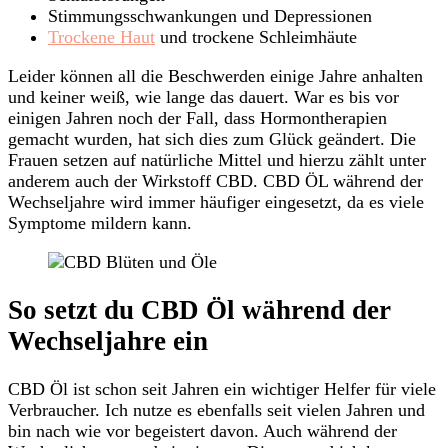
Stimmungsschwankungen und Depressionen
Trockene Haut
und trockene Schleimhäute
Leider können all die Beschwerden einige Jahre anhalten
und keiner weiß, wie lange das dauert. War es bis vor
einigen Jahren noch der Fall, dass Hormontherapien
gemacht wurden, hat sich dies zum Glück geändert. Die
Frauen setzen auf natürliche Mittel und hierzu zählt unter
anderem auch der Wirkstoff CBD. CBD ÖL während der
Wechseljahre wird immer häufiger eingesetzt, da es viele
Symptome mildern kann.
So setzt du CBD Öl während der
Wechseljahre ein
CBD Öl ist schon seit Jahren ein wichtiger Helfer für viele
Verbraucher. Ich nutze es ebenfalls seit vielen Jahren und
bin nach wie vor begeistert davon. Auch während der