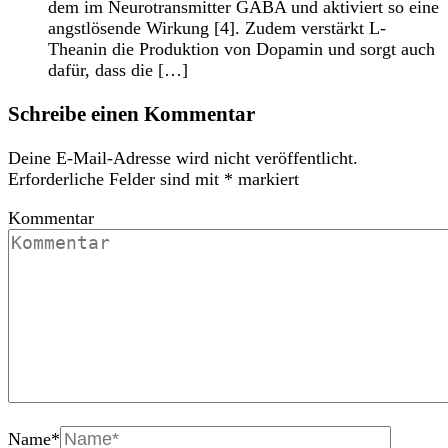
dem im Neurotransmitter GABA und aktiviert so eine
angstlösende Wirkung [4]. Zudem verstärkt L-
Theanin die Produktion von Dopamin und sorgt auch
dafür, dass die […]
Schreibe einen Kommentar
Deine E-Mail-Adresse wird nicht veröffentlicht.
Erforderliche Felder sind mit
*
markiert
Kommentar
Name
*