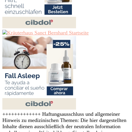
+++++++++++++ Haftungsausschluss und allgemeiner
Hinweis zu medizinischen Themen: Die hier dargestellten
Inhalte dienen ausschließlich der neutralen Information