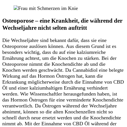
Osteoporose – eine Krankheit, die während der
Wechseljahre nicht selten auftritt
Die Wechseljahre sind bekannt dafür, dass sie eine
Osteoporose auslösen können. Aus diesem Grund ist es
besonders wichtig, dass du auf eine kalziumreiche
Ernährung achtest, um die Knochen zu stärken. Bei der
Osteoporose nimmt die Knochendichte ab und die
Knochen werden geschwächt. Da Cannabidiol eine belegte
Wirkung auf das Hormon Östrogen hat, kann die
Erkrankung möglicherweise durch die Einnahme von CBD
Öl und einer kalziumhaltigen Ernährung verhindert
werden. Wie Wissenschaftler herausgefunden haben, ist
das Hormon Östrogen für eine verminderte Knochendichte
verantwortlich. Da Östrogen während der Wechseljahre
abnimmt, können so die alten Knochenzellen nicht so
schnell durch neue ersetzt werden und die Knochendichte
nimmt ab. Mit der Einnahme von CBD Öl während der