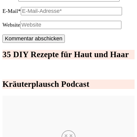
E-Mail
*
Website
35 DIY Rezepte für Haut und Haar
Kräuterplausch Podcast