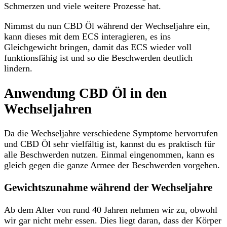
Schmerzen und viele weitere Prozesse hat.
Nimmst du nun CBD Öl während der Wechseljahre ein,
kann dieses mit dem ECS interagieren, es ins
Gleichgewicht bringen, damit das ECS wieder voll
funktionsfähig ist und so die Beschwerden deutlich
lindern.
Anwendung CBD Öl in den
Wechseljahren
Da die Wechseljahre verschiedene Symptome hervorrufen
und CBD Öl sehr vielfältig ist, kannst du es praktisch für
alle Beschwerden nutzen. Einmal eingenommen, kann es
gleich gegen die ganze Armee der Beschwerden vorgehen.
Gewichtszunahme während der Wechseljahre
Ab dem Alter von rund 40 Jahren nehmen wir zu, obwohl
wir gar nicht mehr essen. Dies liegt daran, dass der Körper