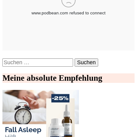
Suchen
nach:
Meine absolute Empfehlung